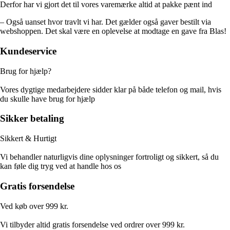
Derfor har vi gjort det til vores varemærke altid at pakke pænt ind
– Også uanset hvor travlt vi har. Det gælder også gaver bestilt via
webshoppen. Det skal være en oplevelse at modtage en gave fra Blas!
Kundeservice
Brug for hjælp?
Vores dygtige medarbejdere sidder klar på både telefon og mail, hvis
du skulle have brug for hjælp
Sikker betaling
Sikkert & Hurtigt
Vi behandler naturligvis dine oplysninger fortroligt og sikkert, så du
kan føle dig tryg ved at handle hos os
Gratis forsendelse
Ved køb over 999 kr.
Vi tilbyder altid gratis forsendelse ved ordrer over 999 kr.