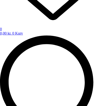
0
0,00
kr.
0
Kurv