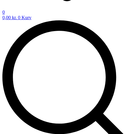
0
0,00
kr.
0
Kurv