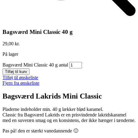
Bagsværd Mini Classic 40 g
29,00
kr.
På lager
Bagsværd Mini Classic 40 g antal
Tilføj til kurv
Tilføj til ønskeliste
Fjern fra ønskeliste
Bagsværd Lakrids Mini Classic
Pladerne indeholder min. 40 g lækker blød karamel.
Classic fra Bagsværd Lakrids er en prisvindende lakridskaramel
med en suveræn smag og en konsistens, der ikke hænger i tænderne.
Pas på! den er stærkt vanedannende 🙂