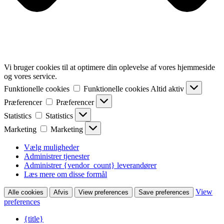
Vi bruger cookies til at optimere din oplevelse af vores hjemmeside
og vores service.
Funktionelle cookies
Funktionelle cookies
Altid aktiv
Præferencer
Præferencer
Statistics
Statistics
Marketing
Marketing
Vælg muligheder
Administrer tjenester
Administrer {vendor_count} leverandører
Læs mere om disse formål
View
Alle cookies
Afvis
View preferences
Save preferences
preferences
{title}