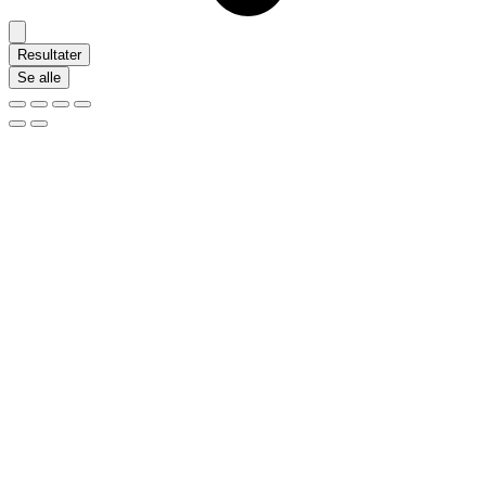
Resultater
Se alle